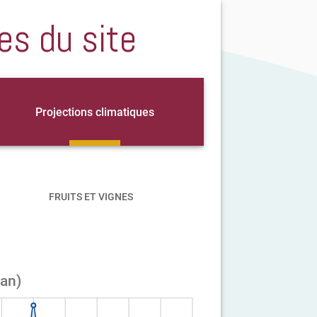
es du site
Projections climatiques
FRUITS ET VIGNES
an)