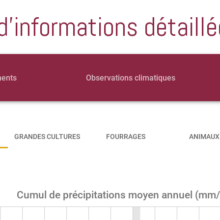
d'informations détaillé
ments
Observations climatiques
GRANDES CULTURES
FOURRAGES
ANIMAUX
Cumul de précipitations moyen annuel (mm/