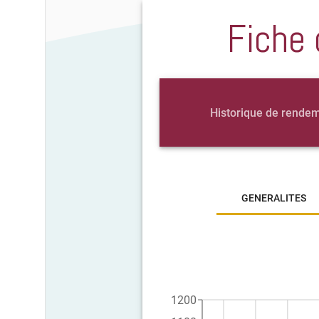
Fiche 
Historique de rende
GENERALITES
1200