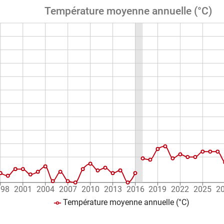
Température moyenne annuelle (°C)
998
2001
2004
2007
2010
2013
2016
2019
2022
2025
2
Température moyenne annuelle (°C)