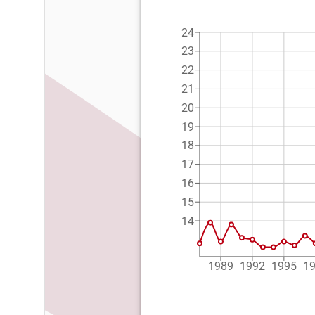
24
23
22
21
20
19
18
17
16
15
14
1989
1992
1995
1