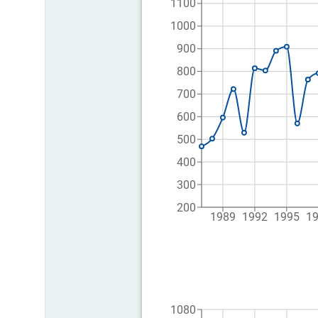
1100
1000
900
800
700
600
500
400
300
200
1989
1992
1995
1
1080