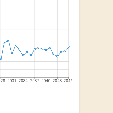
028
2031
2034
2037
2040
2043
2046