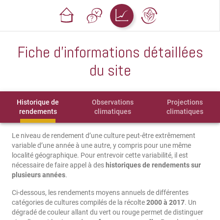
Fiche d'informations détaillées
du site
Historique de
Observations
Projections
rendements
climatiques
climatiques
Le niveau de rendement d’une culture peut-être extrêmement
variable d’une année à une autre, y compris pour une même
localité géographique. Pour entrevoir cette variabilité, il est
nécessaire de faire appel à des
historiques de rendements sur
plusieurs années
.
Ci-dessous, les rendements moyens annuels de différentes
catégories de cultures compilés de la récolte
2000 à 2017
. Un
dégradé de couleur allant du vert ou rouge permet de distinguer