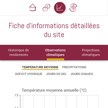
Fiche d'informations détaillées
du site
Historique de
Observations
Projections
rendements
climatiques
climatiques
TEMPERATURE MOYENNE
PRECIPITATIONS
DEFICIT HYDRIQUE
JOURS DE GEL
JOURS CHAUDS
Température moyenne annuelle (°C)
15