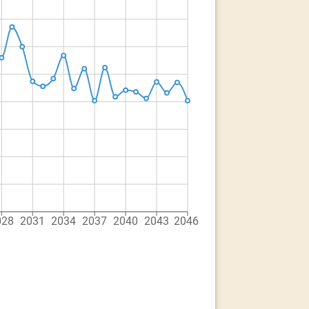
028
2031
2034
2037
2040
2043
2046