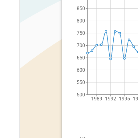
850
800
750
700
650
600
550
500
1989
1992
1995
1