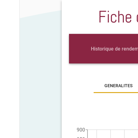
Fiche 
Historique de rende
GENERALITES
900