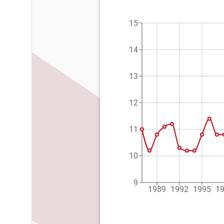
15
14
13
12
11
10
9
1989
1992
1995
1