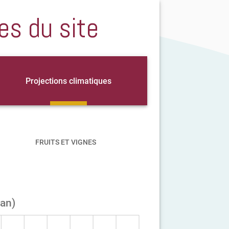
es du site
Projections climatiques
FRUITS ET VIGNES
an)