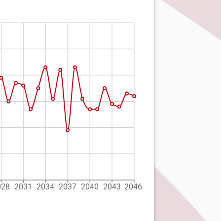
028
2031
2034
2037
2040
2043
2046