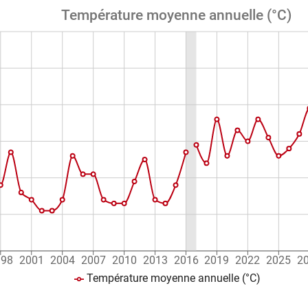
Température moyenne annuelle (°C)
998
2001
2004
2007
2010
2013
2016
2019
2022
2025
2
Température moyenne annuelle (°C)