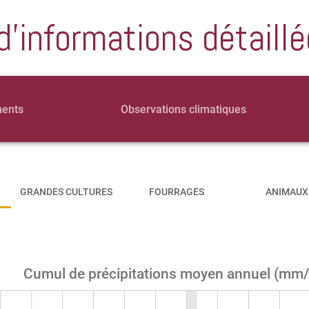
d'informations détaillé
ments
Observations climatiques
GRANDES CULTURES
FOURRAGES
ANIMAUX
Cumul de précipitations moyen annuel (mm/