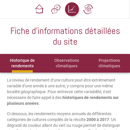
Fiche d'informations détaillées
du site
Historique de
Observations
Projections
rendements
climatiques
climatiques
Le niveau de rendement d’une culture peut-être extrêmement
variable d’une année à une autre, y compris pour une même
localité géographique. Pour entrevoir cette variabilité, il est
nécessaire de faire appel à des
historiques de rendements sur
plusieurs années
.
Ci-dessous, les rendements moyens annuels de différentes
catégories de cultures compilés de la récolte
2000 à 2017
. Un
dégradé de couleur allant du vert ou rouge permet de distinguer