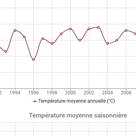
2
1994
1996
1998
2000
2002
2004
2006
Température moyenne annuelle (°C)
Température moyenne saisonnière