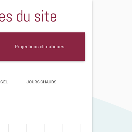
es du site
Projections climatiques
 GEL
JOURS CHAUDS