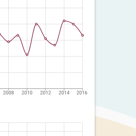
2008
2010
2012
2014
2016