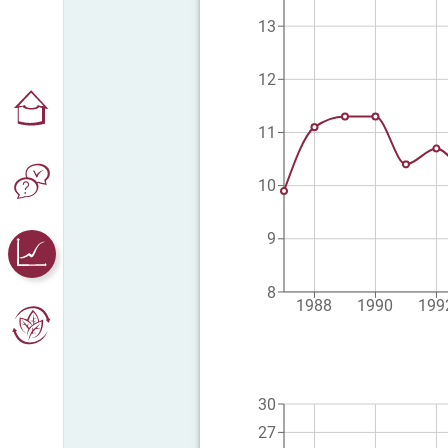
13
12
11
10
9
8
1988
1990
199
30
27