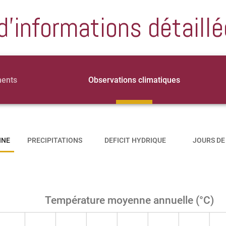
d'informations détaillé
ments
Observations climatiques
NNE
PRECIPITATIONS
DEFICIT HYDRIQUE
JOURS DE
Température moyenne annuelle (°C)