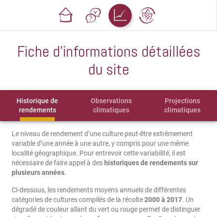
Fiche d'informations détaillées
du site
Historique de
Observations
Projections
rendements
climatiques
climatiques
Le niveau de rendement d’une culture peut-être extrêmement
variable d’une année à une autre, y compris pour une même
localité géographique. Pour entrevoir cette variabilité, il est
nécessaire de faire appel à des
historiques de rendements sur
plusieurs années
.
Ci-dessous, les rendements moyens annuels de différentes
catégories de cultures compilés de la récolte
2000 à 2017
. Un
dégradé de couleur allant du vert ou rouge permet de distinguer