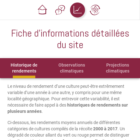
Fiche d'informations détaillées
du site
Historique de
Observations
Projections
rendements
climatiques
climatiques
Le niveau de rendement d’une culture peut-être extrêmement
variable d’une année à une autre, y compris pour une même
localité géographique. Pour entrevoir cette variabilité, il est
nécessaire de faire appel à des
historiques de rendements sur
plusieurs années
.
Ci-dessous, les rendements moyens annuels de différentes
catégories de cultures compilés de la récolte
2000 à 2017
. Un
dégradé de couleur allant du vert ou rouge permet de distinguer