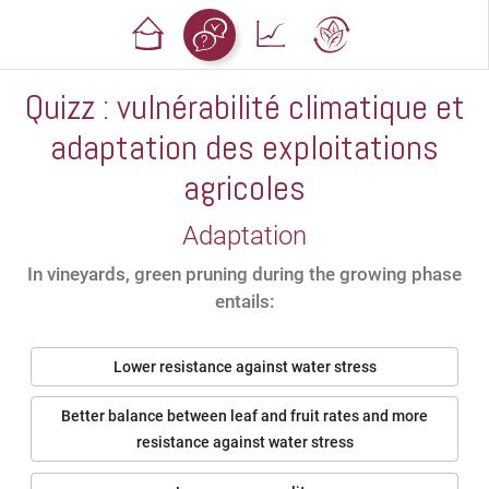
Quizz : vulnérabilité climatique et
adaptation des exploitations
agricoles
Adaptation
In vineyards, green pruning during the growing phase
entails:
Lower resistance against water stress
Better balance between leaf and fruit rates and more
resistance against water stress