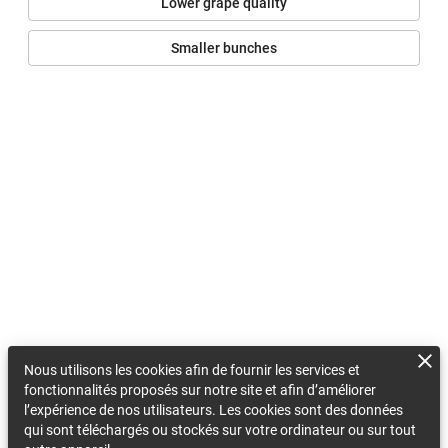
Lower grape quality
Smaller bunches
Nous utilisons les cookies afin de fournir les services et
fonctionnalités proposés sur notre site et afin d’améliorer
l’expérience de nos utilisateurs. Les cookies sont des données
qui sont téléchargés ou stockés sur votre ordinateur ou sur tout