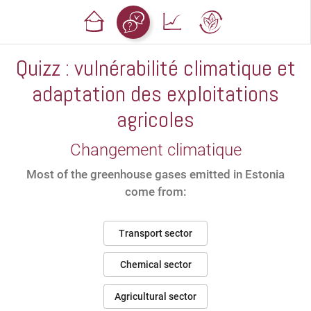
Quizz : vulnérabilité climatique et
adaptation des exploitations
agricoles
Changement climatique
Most of the greenhouse gases emitted in Estonia
come from:
Transport sector
Chemical sector
Agricultural sector