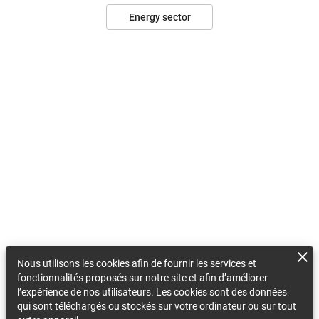
Energy sector
Nous utilisons les cookies afin de fournir les services et
fonctionnalités proposés sur notre site et afin d’améliorer
l’expérience de nos utilisateurs. Les cookies sont des données
qui sont téléchargés ou stockés sur votre ordinateur ou sur tout