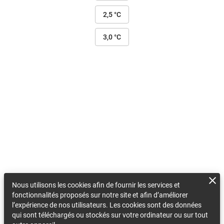
2,5 °C
3,0 °C
Nous utilisons les cookies afin de fournir les services et
fonctionnalités proposés sur notre site et afin d’améliorer
l’expérience de nos utilisateurs. Les cookies sont des données
qui sont téléchargés ou stockés sur votre ordinateur ou sur tout