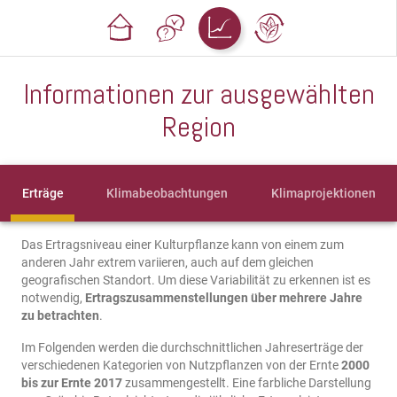
Informationen zur ausgewählten
Region
Erträge
Klimabeobachtungen
Klimaprojektionen
Das Ertragsniveau einer Kulturpflanze kann von einem zum
anderen Jahr extrem variieren, auch auf dem gleichen
geografischen Standort. Um diese Variabilität zu erkennen ist es
notwendig,
Ertragszusammenstellungen über mehrere Jahre
zu betrachten
.
Im Folgenden werden die durchschnittlichen Jahreserträge der
verschiedenen Kategorien von Nutzpflanzen von der Ernte
2000
bis zur Ernte 2017
zusammengestellt. Eine farbliche Darstellung