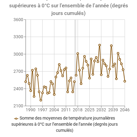
supérieures à 0°C sur l’ensemble de l’année (degrés
jours cumulés)
3600
3300
3000
2700
2400
2100
1990
1997
2004
2011
2018
2025
2032
2039
2046
Somme des moyennes de température journalières
supérieures à 0°C sur l’ensemble de l’année (degrés jours
cumulés)