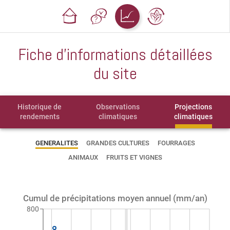
Fiche d'informations détaillées
du site
Historique de
Observations
Projections
rendements
climatiques
climatiques
GENERALITES
GRANDES CULTURES
FOURRAGES
ANIMAUX
FRUITS ET VIGNES
Cumul de précipitations moyen annuel (mm/an)
800