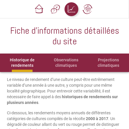
Fiche d'informations détaillées
du site
Historique de
Observations
Projections
rendements
climatiques
climatiques
Le niveau de rendement d’une culture peut-être extrêmement
variable d’une année à une autre, y compris pour une même
localité géographique. Pour entrevoir cette variabilité, il est
nécessaire de faire appel à des
historiques de rendements sur
plusieurs années
.
Ci-dessous, les rendements moyens annuels de différentes
catégories de cultures compilés de la récolte
2000 à 2017
. Un
dégradé de couleur allant du vert ou rouge permet de distinguer