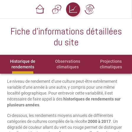
Fiche d'informations détaillées
du site
Historique de
Observations
Projections
rendements
climatiques
climatiques
Le niveau de rendement d’une culture peut-être extrêmement
variable d’une année à une autre, y compris pour une même
localité géographique. Pour entrevoir cette variabilité, il est
nécessaire de faire appel à des
historiques de rendements sur
plusieurs années
.
Ci-dessous, les rendements moyens annuels de différentes
catégories de cultures compilés de la récolte
2000 à 2017
. Un
dégradé de couleur allant du vert ou rouge permet de distinguer